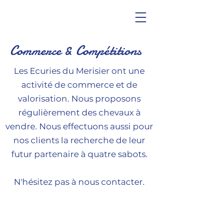
Commerce & Compétitions
Les Ecuries du Merisier ont une
activité de commerce et de
valorisation. Nous proposons
régulièrement des chevaux à
vendre. Nous effectuons aussi pour
nos clients la recherche de leur
futur partenaire à quatre sabots.
N'hésitez pas à nous contacter.