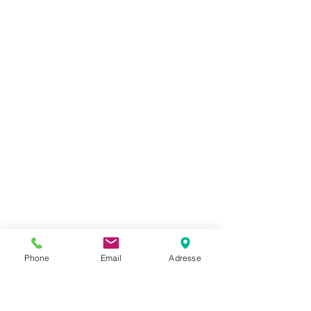
Phone
Email
Adresse